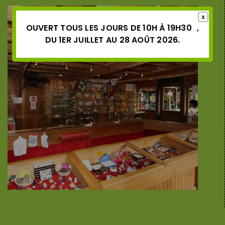
OUVERT TOUS LES JOURS DE 10H À 19H30 ,
DU 1ER JUILLET AU 28 AOÛT 2026.