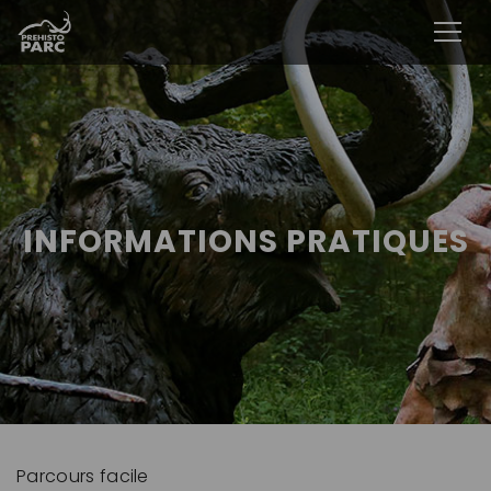
INFORMATIONS PRATIQUES
Parcours facile